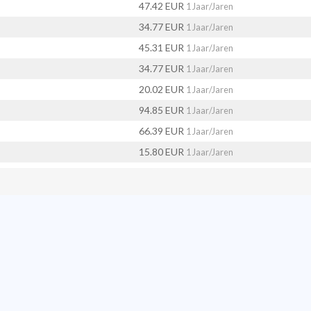
47.42 EUR
1 Jaar/Jaren
34.77 EUR
1 Jaar/Jaren
45.31 EUR
1 Jaar/Jaren
34.77 EUR
1 Jaar/Jaren
20.02 EUR
1 Jaar/Jaren
94.85 EUR
1 Jaar/Jaren
66.39 EUR
1 Jaar/Jaren
15.80 EUR
1 Jaar/Jaren
34.77 EUR
1 Jaar/Jaren
57.96 EUR
1 Jaar/Jaren
34.77 EUR
1 Jaar/Jaren
35.83 EUR
1 Jaar/Jaren
34.77 EUR
1 Jaar/Jaren
104.34 EUR
1 Jaar/Jaren